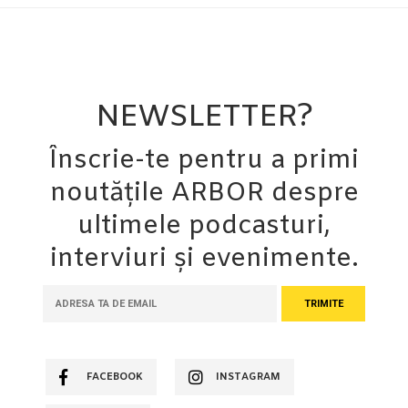
NEWSLETTER?
Înscrie-te pentru a primi
noutățile ARBOR despre
ultimele podcasturi,
interviuri și evenimente.
FACEBOOK
INSTAGRAM