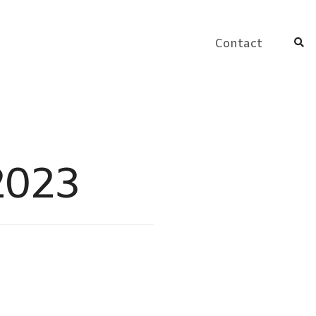
Contact
2023