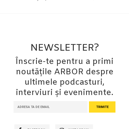
NEWSLETTER?
Înscrie-te pentru a primi
noutățile ARBOR despre
ultimele podcasturi,
interviuri și evenimente.