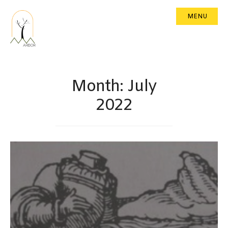
MENU
Month:
July
2022