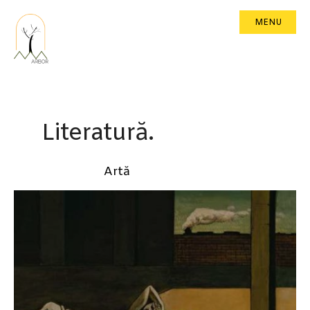
MENU
Literatură.
Artă