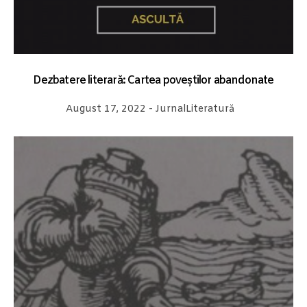
Dezbatere literară: Cartea poveștilor abandonate
August 17, 2022
-
Jurnal
Literatură