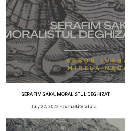
SERAFIM SAKA, MORALISTUL DEGHIZAT
July 22, 2022
-
Jurnal
Literatură