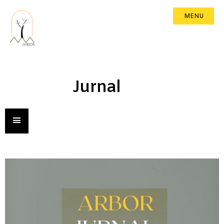
MENU
Jurnal