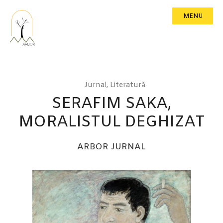
MENU
Jurnal
,
Literatură
SERAFIM SAKA,
MORALISTUL DEGHIZAT
ARBOR JURNAL