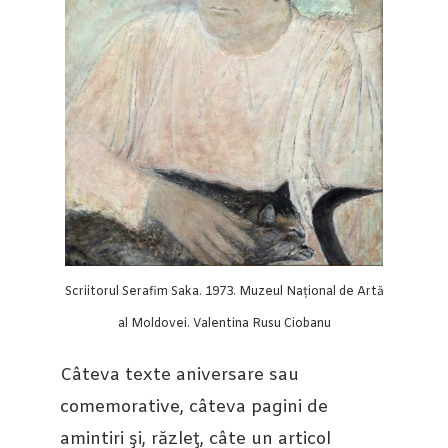
Scriitorul Serafim Saka. 1973. Muzeul Național de Artă
al Moldovei. Valentina Rusu Ciobanu
Câteva texte aniversare sau
comemorative, câteva pagini de
amintiri şi, răzleţ, câte un articol