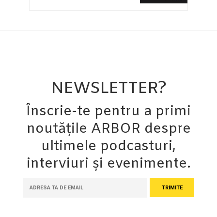
NEWSLETTER?
Înscrie-te pentru a primi
noutățile ARBOR despre
ultimele podcasturi,
interviuri și evenimente.