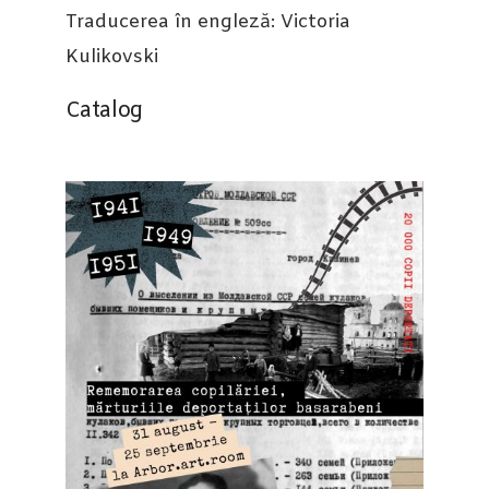
Traducerea în engleză: Victoria
Kulikovski
Catalog