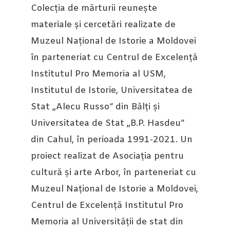
Colecția de mărturii reunește
materiale și cercetări realizate de
Muzeul Național de Istorie a Moldovei
în parteneriat cu Centrul de Excelență
Institutul Pro Memoria al USM,
Institutul de Istorie, Universitatea de
Stat „Alecu Russo” din Bălți și
Universitatea de Stat „B.P. Hasdeu”
din Cahul, în perioada 1991-2021. Un
proiect realizat de Asociația pentru
cultură și arte Arbor, în parteneriat cu
Muzeul Național de Istorie a Moldovei,
Centrul de Excelență Institutul Pro
Memoria al Universității de stat din