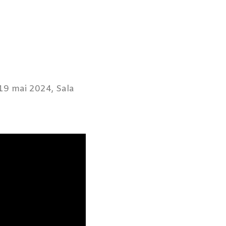
 19 mai 2024, Sala