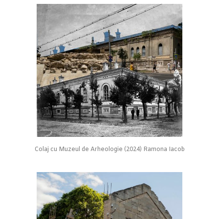
Colaj cu Muzeul de Arheologie (2024) Ramona Iacob