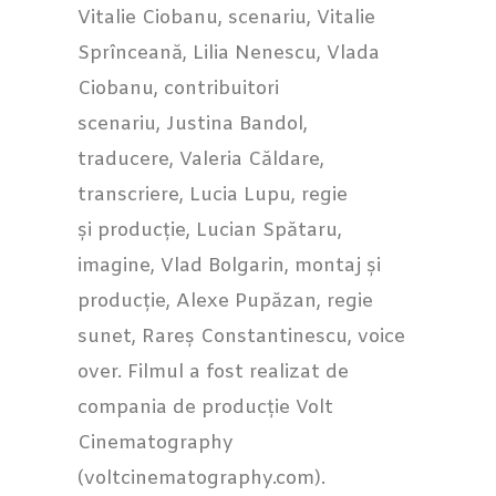
Vitalie Ciobanu, scenariu, Vitalie
Sprînceană, Lilia Nenescu, Vlada
Ciobanu, contribuitori
scenariu, Justina Bandol,
traducere, Valeria Căldare,
transcriere, Lucia Lupu, regie
și producție, Lucian Spătaru,
imagine, Vlad Bolgarin, montaj și
producție, Alexe Pupăzan, regie
sunet, Rareș Constantinescu, voice
over. Filmul a fost realizat de
compania de producție Volt
Cinematography
(voltcinematography.com).